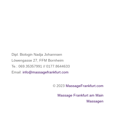
Dipl. Biologin Nadja Johannsen
Löwengasse 27, FFM Bornheim
Te.: 069.35357991 // 0177.8644633
Email:
info@massagefrankfurt.com
© 2023
MassageFrankfurt.com
Massage Frankfurt am Main
Massagen