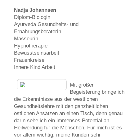
Nadja Johannsen
Diplom-Biologin
Ayurveda Gesundheits- und
Ernährungsberaterin
Masseurin
Hypnotherapie
Bewusstseinsarbeit
Frauenkreise
Innere Kind Arbeit
Mit großer
Begeisterung bringe ich
die Erkenntnisse aus der westlichen
Gesundheitslehre mit den ganzheitlichen
östlichen Ansätzen an einen Tisch, denn genau
darin sehe ich ein immenses Potential an
Heilwerdung für die Menschen. Für mich ist es
vor allem wichtig, meine Kunden sehr