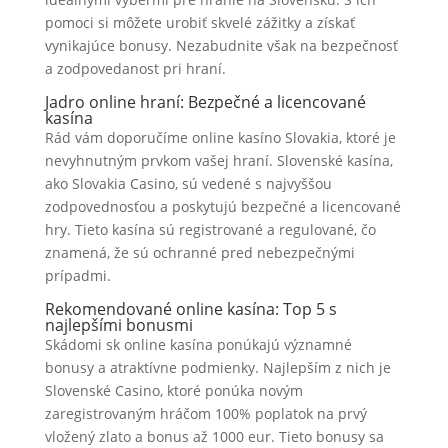
pomoci si môžete urobiť skvelé zážitky a získať
vynikajúce bonusy. Nezabudnite však na bezpečnosť
a zodpovedanost pri hraní.
Jadro online hraní: Bezpečné a licencované
kasína
Rád vám doporučíme online kasíno Slovakia, ktoré je
nevyhnutným prvkom vašej hraní. Slovenské kasína,
ako Slovakia Casino, sú vedené s najvyššou
zodpovednosťou a poskytujú bezpečné a licencované
hry. Tieto kasína sú registrované a regulované, čo
znamená, že sú ochranné pred nebezpečnými
prípadmi.
Rekomendované online kasína: Top 5 s
najlepšími bonusmi
Skádomi sk online kasína ponúkajú významné
bonusy a atraktívne podmienky. Najlepším z nich je
Slovenské Casino, ktoré ponúka novým
zaregistrovaným hráčom 100% poplatok na prvý
vložený zlato a bonus až 1000 eur. Tieto bonusy sa