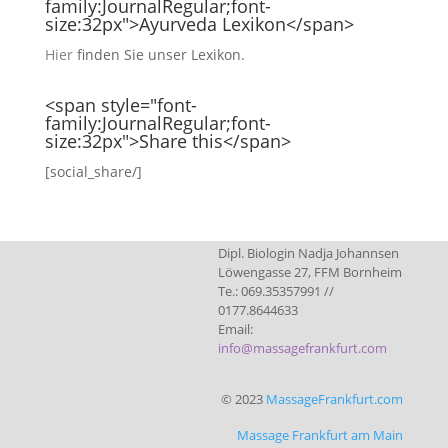
family:JournalRegular;font-
size:32px">Ayurveda Lexikon</span>
Hier
finden Sie unser Lexikon.
<span style="font-
family:JournalRegular;font-
size:32px">Share this</span>
[social_share/]
Dipl. Biologin Nadja Johannsen
Löwengasse 27, FFM Bornheim
Te.: 069.35357991 //
0177.8644633
Email:
info@massagefrankfurt.com
© 2023
MassageFrankfurt.com
Massage Frankfurt am Main