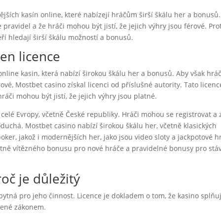
jších kasín online, které nabízejí hráčům širší škálu her a bonusů.
pravidel a že hráči mohou být jistí, že jejich výhry jsou férové. Pro
í hledají širší škálu možností a bonusů.
en licence
nline kasin, která nabízí širokou škálu her a bonusů. Aby však hráč
rové, Mostbet casino získal licenci od příslušné autority. Tato licenc
ráči mohou být jistí, že jejich výhry jsou platné.
celé Evropy, včetně České republiky. Hráči mohou se registrovat a 
oduchá. Mostbet casino nabízí širokou škálu her, včetně klasických
poker, jakož i modernějších her, jako jsou video sloty a jackpotové h
etně vítězného bonusu pro nové hráče a pravidelné bonusy pro stáv
oč je důležitý
zbytná pro jeho činnost. Licence je dokladem o tom, že kasino splňu
ovené zákonem.