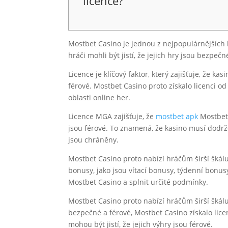
licence?
Mostbet Casino je jednou z nejpopulárnějších k
hráči mohli být jistí, že jejich hry jsou bezpeč
Licence je klíčový faktor, který zajišťuje, že ka
férové. Mostbet Casino proto získalo licenci o
oblasti online her.
Licence MGA zajišťuje, že
mostbet apk
Mostbet 
jsou férové. To znamená, že kasino musí dodržet
jsou chráněny.
Mostbet Casino proto nabízí hráčům širší škálu 
bonusy, jako jsou vítací bonusy, týdenní bonusy
Mostbet Casino a splnit určité podmínky.
Mostbet Casino proto nabízí hráčům širší škálu 
bezpečné a férové, Mostbet Casino získalo lice
mohou být jistí, že jejich výhry jsou férové.