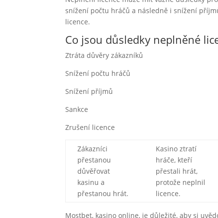
snížení počtu hráčů a následně i snížení pří
licence.
Co jsou důsledky neplněné lic
Ztráta důvěry zákazníků
Snížení počtu hráčů
Snížení příjmů
Sankce
Zrušení licence
Zákazníci
Kasino ztratí
přestanou
hráče, kteří
důvěřovat
přestali hrát,
kasinu a
protože neplnil
přestanou hrát.
licence.
Mostbet, kasino online, je důležité, aby si uvě