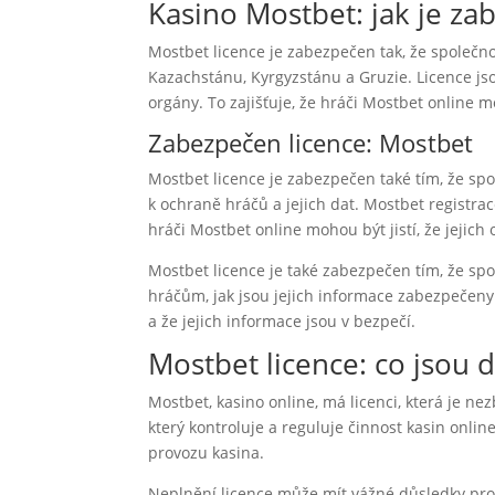
Kasino Mostbet: jak je za
Mostbet licence je zabezpečen tak, že společno
Kazachstánu, Kyrgyzstánu a Gruzie. Licence js
orgány. To zajišťuje, že hráči Mostbet online m
Zabezpečen licence: Mostbet
Mostbet licence je zabezpečen také tím, že sp
k ochraně hráčů a jejich dat. Mostbet registra
hráči Mostbet online mohou být jistí, že jejic
Mostbet licence je také zabezpečen tím, že spo
hráčům, jak jsou jejich informace zabezpečeny. 
a že jejich informace jsou v bezpečí.
Mostbet licence: co jsou 
Mostbet, kasino online, má licenci, která je n
který kontroluje a reguluje činnost kasin onlin
provozu kasina.
Neplnění licence může mít vážné důsledky pro 