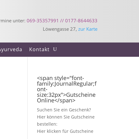
rmine unter:
069-35357991 // 0177-8644633
Löwengasse 27,
zur Karte
Ayurveda
Kontakt
<span style="font-
family:JournalRegular;f
ont-
size:32px">Gutscheine
Online</span>
Suchen Sie ein Geschenk?
Hier können Sie Gutscheine
bestellen:
Hier klicken für Gutscheine