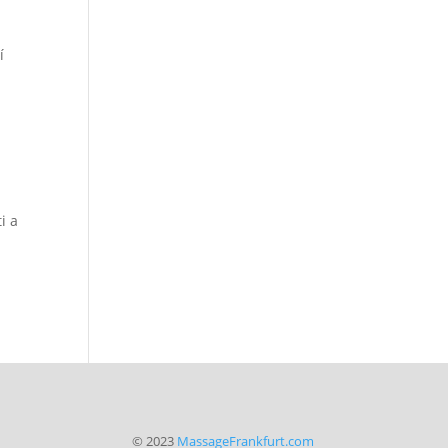
í
i a
© 2023
MassageFrankfurt.com